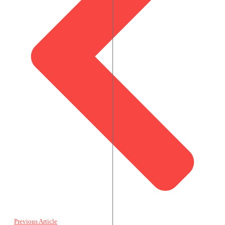
Previous Article