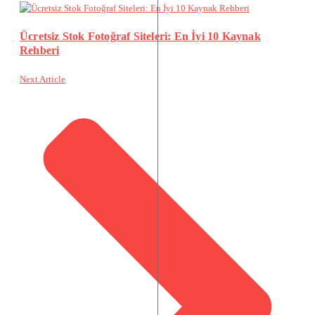
Ücretsiz Stok Fotoğraf Siteleri: En İyi 10 Kaynak
Rehberi
Next Article