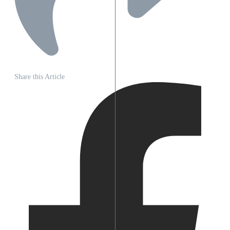
Share this Article