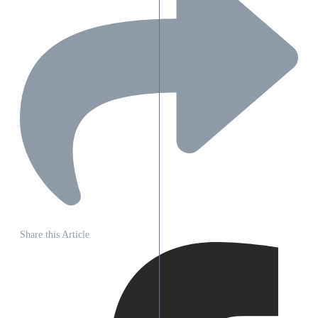
Share this Article