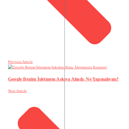
Previous Article
Google Benim İşletmem Askıya Alındı, Ne Yapmalıyım?
Next Article