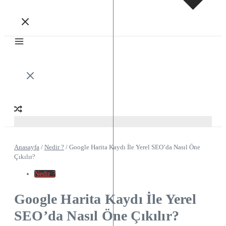
Anasayfa
/
Nedir ?
/
Google Harita Kaydı İle Yerel SEO’da Nasıl Öne
Çıkılır?
Nedir ?
Google Harita Kaydı İle Yerel
SEO’da Nasıl Öne Çıkılır?