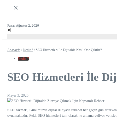
Pazar, Ağustos 2, 2026
Anasayfa
/
Nedir ?
/
SEO Hizmetleri İle Dijitalde Nasıl Öne Çıkılır?
Nedir ?
SEO Hizmetleri İle Dij
Mayıs 3, 2026
SEO hizmeti
, Günümüzde dijital dünyada rekabet her geçen gün artarken,
oynamaktadır. Peki, SEO hizmetleri tam olarak ne anlama geliyor ve işletm