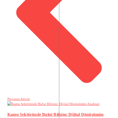
Previous Article
Kamu Sektöründe Bulut Bilişim: Dijital Dönüşümün