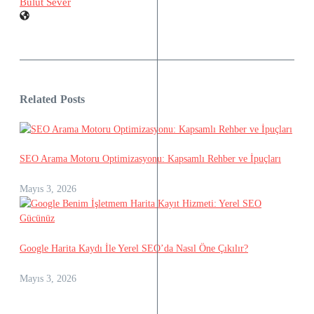
Bulut Sever
Related Posts
SEO Arama Motoru Optimizasyonu: Kapsamlı Rehber ve İpuçları
Mayıs 3, 2026
Google Harita Kaydı İle Yerel SEO’da Nasıl Öne Çıkılır?
Mayıs 3, 2026