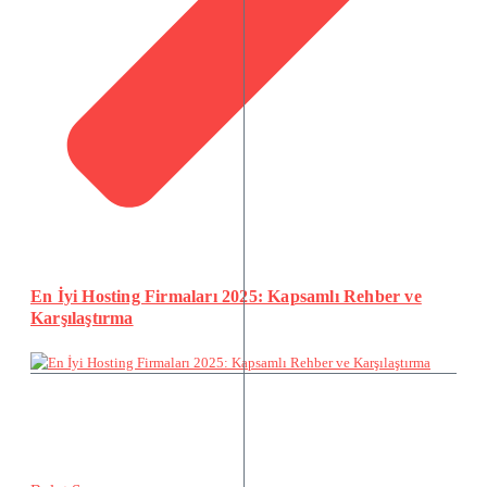
En İyi Hosting Firmaları 2025: Kapsamlı Rehber ve
Karşılaştırma