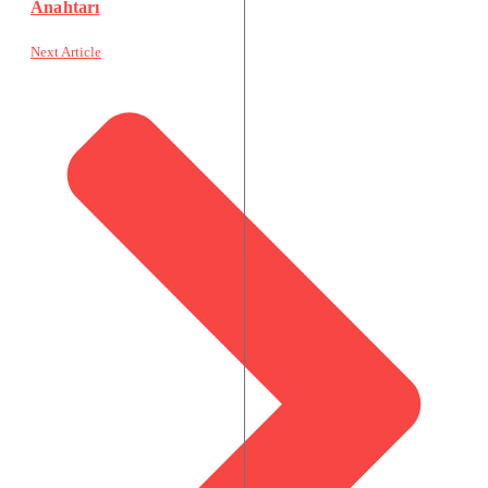
Anahtarı
Next Article