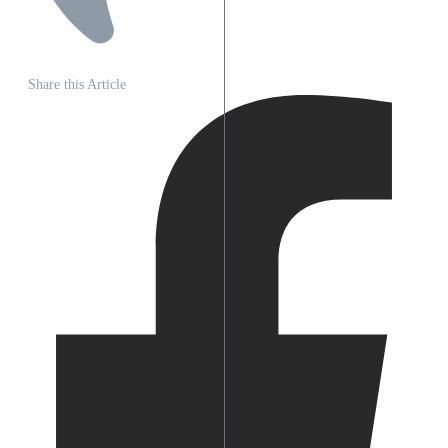
Share this Article