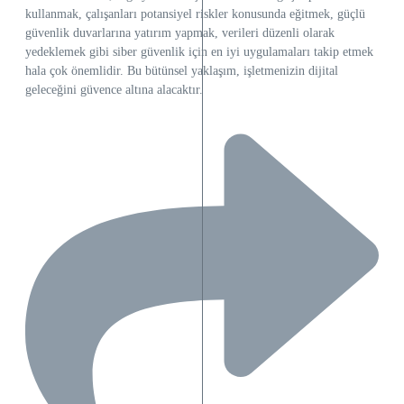
kullanmak, çalışanları potansiyel riskler konusunda eğitmek, güçlü
güvenlik duvarlarına yatırım yapmak, verileri düzenli olarak
yedeklemek gibi siber güvenlik için en iyi uygulamaları takip etmek
hala çok önemlidir. Bu bütünsel yaklaşım, işletmenizin dijital
geleceğini güvence altına alacaktır.