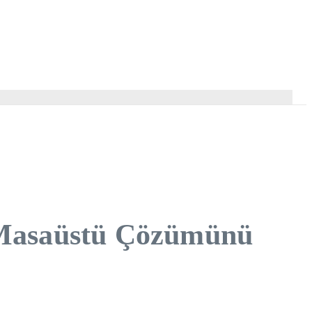
 Masaüstü Çözümünü