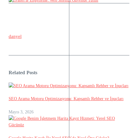
danyel
Related Posts
SEO Arama Motoru Optimizasyonu: Kapsamlı Rehber ve İpuçları
Mayıs 3, 2026