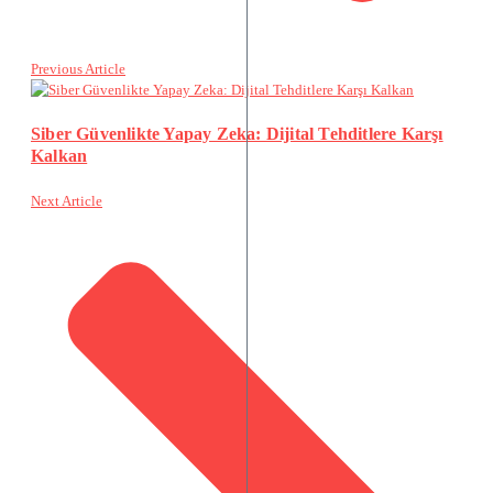
Previous Article
Siber Güvenlikte Yapay Zeka: Dijital Tehditlere Karşı
Kalkan
Next Article