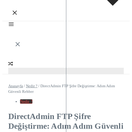
Anasayfa
/
Nedir ?
/
DirectAdmin FTP Şifre Değiştirme: Adım Adım
Güvenli Rehber
Nedir ?
DirectAdmin FTP Şifre
Değiştirme: Adım Adım Güvenli