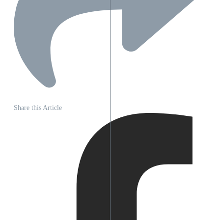
Share this Article