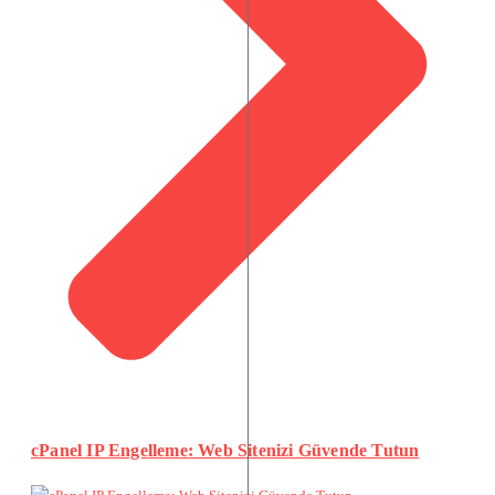
cPanel IP Engelleme: Web Sitenizi Güvende Tutun