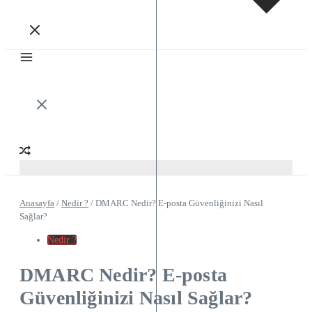
Anasayfa
/
Nedir ?
/
DMARC Nedir? E-posta Güvenliğinizi Nasıl
Sağlar?
Nedir ?
DMARC Nedir? E-posta
Güvenliğinizi Nasıl Sağlar?