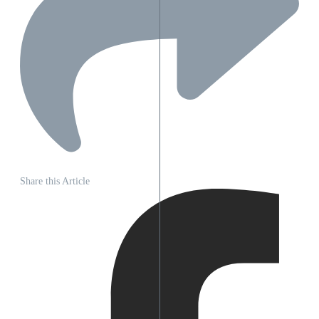
Share this Article