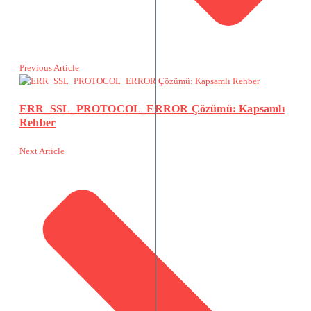
Previous Article
ERR_SSL_PROTOCOL_ERROR Çözümü: Kapsamlı
Rehber
Next Article