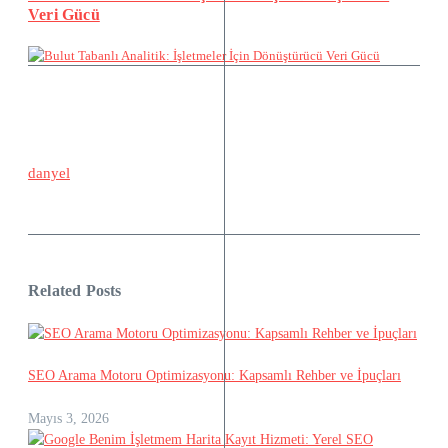
Veri Gücü
danyel
Related Posts
SEO Arama Motoru Optimizasyonu: Kapsamlı Rehber ve İpuçları
Mayıs 3, 2026